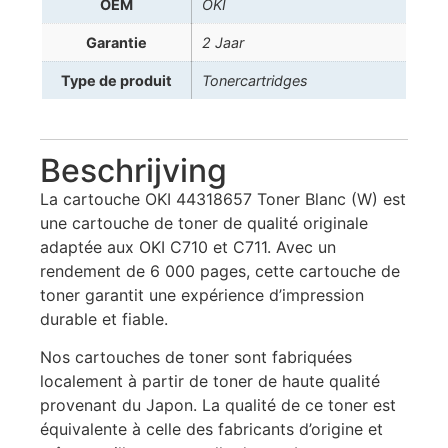
OEM
OKI
Garantie
2 Jaar
Type de produit
Tonercartridges
Beschrijving
La cartouche OKI 44318657 Toner Blanc (W) est
une cartouche de toner de qualité originale
adaptée aux OKI C710 et C711. Avec un
rendement de 6 000 pages, cette cartouche de
toner garantit une expérience d’impression
durable et fiable.
Nos cartouches de toner sont fabriquées
localement à partir de toner de haute qualité
provenant du Japon. La qualité de ce toner est
équivalente à celle des fabricants d’origine et