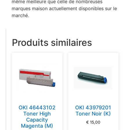
même meilleure que celle de nombreuses
marques maison actuellement disponibles sur le
marché.
Produits similaires
OKI 46443102
OKI 43979201
Toner High
Toner Noir (K)
Capacity
€
15,00
Magenta (M)