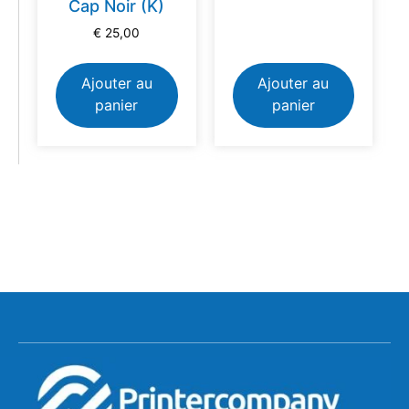
Cap Noir (K)
€
25,00
Ajouter au
Ajouter au
panier
panier