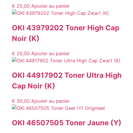
€
25,00
Ajouter au panier
OKI 43979202 Toner High Cap
Noir (K)
€
20,00
Ajouter au panier
OKI 44917902 Toner Ultra High
Cap Noir (K)
€
30,00
Ajouter au panier
OKI 46507505 Toner Jaune (Y)