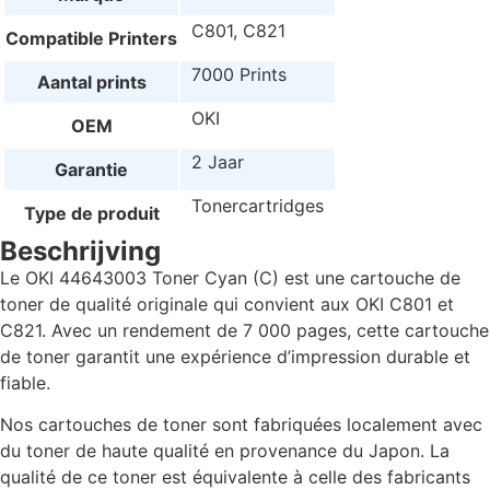
C801, C821
Compatible Printers
7000 Prints
Aantal prints
OKI
OEM
2 Jaar
Garantie
Tonercartridges
Type de produit
Beschrijving
Le OKI 44643003 Toner Cyan (C) est une cartouche de
toner de qualité originale qui convient aux OKI C801 et
C821. Avec un rendement de 7 000 pages, cette cartouche
de toner garantit une expérience d’impression durable et
fiable.
Nos cartouches de toner sont fabriquées localement avec
du toner de haute qualité en provenance du Japon. La
qualité de ce toner est équivalente à celle des fabricants