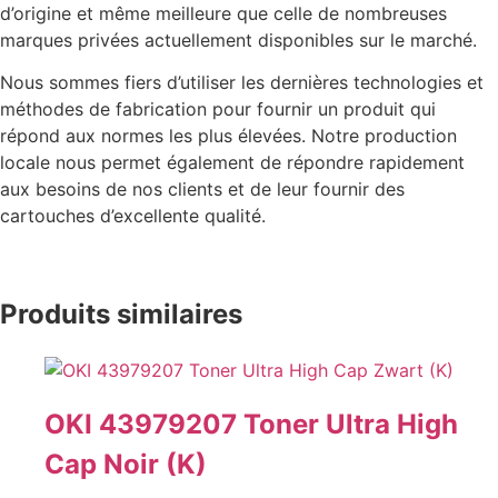
d’origine et même meilleure que celle de nombreuses
marques privées actuellement disponibles sur le marché.
Nous sommes fiers d’utiliser les dernières technologies et
méthodes de fabrication pour fournir un produit qui
répond aux normes les plus élevées. Notre production
locale nous permet également de répondre rapidement
aux besoins de nos clients et de leur fournir des
cartouches d’excellente qualité.
Produits similaires
OKI 43979207 Toner Ultra High
Cap Noir (K)