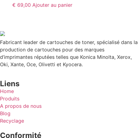
€
69,00
Ajouter au panier
Fabricant leader de cartouches de toner, spécialisé dans la
production de cartouches pour des marques
d’imprimantes réputées telles que Konica Minolta, Xerox,
Oki, Xante, Oce, Olivetti et Kyocera.
Liens
Home
Produits
A propos de nous
Blog
Recyclage
Conformité