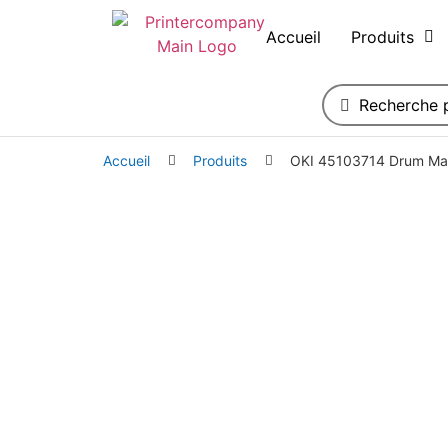
Accueil
Produits
Accueil
Produits
OKI 45103714 Drum Ma