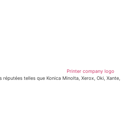
réputées telles que Konica Minolta, Xerox, Oki, Xante,