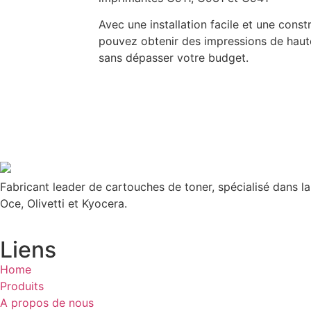
Avec une installation facile et une const
pouvez obtenir des impressions de haut
sans dépasser votre budget.
Fabricant leader de cartouches de toner, spécialisé dans l
Oce, Olivetti et Kyocera.
Liens
Home
Produits
A propos de nous