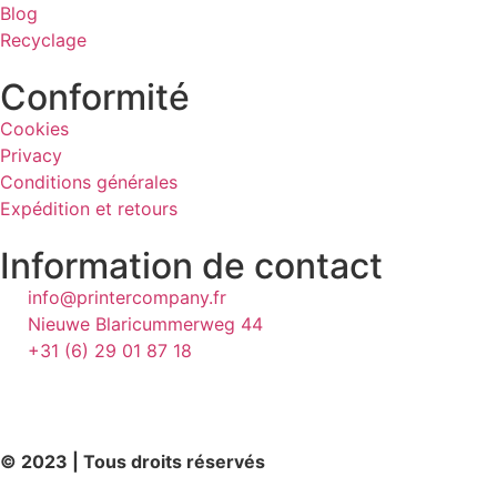
Blog
Recyclage
Conformité
Cookies
Privacy
Conditions générales
Expédition et retours
Information de contact
info@printercompany.fr
Nieuwe Blaricummerweg 44
+31 (6) 29 01 87 18
© 2023 | Tous droits réservés