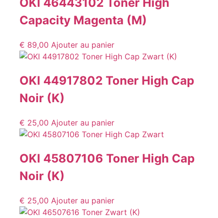
OKI 46443102 Toner High
Capacity Magenta (M)
€
89,00
Ajouter au panier
OKI 44917802 Toner High Cap
Noir (K)
€
25,00
Ajouter au panier
OKI 45807106 Toner High Cap
Noir (K)
€
25,00
Ajouter au panier