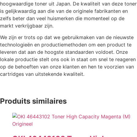
hoogwaardige toner uit Japan. De kwaliteit van deze toner
is gelijkwaardig aan die van de originele fabrikanten en
zelfs beter dan veel huismerken die momenteel op de
markt verkrijgbaar zijn.
We zijn er trots op dat we gebruikmaken van de nieuwste
technologieën en productiemethoden om een product te
leveren dat aan de hoogste standaarden voldoet. Onze
lokale productie stelt ons ook in staat om snel te reageren
op de behoeften van onze klanten en hen te voorzien van
cartridges van uitstekende kwaliteit.
Produits similaires