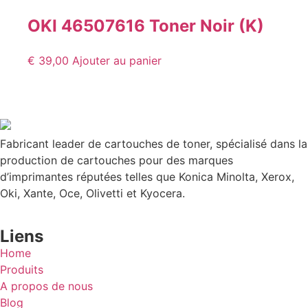
OKI 46507616 Toner Noir (K)
€
39,00
Ajouter au panier
Fabricant leader de cartouches de toner, spécialisé dans la
production de cartouches pour des marques
d’imprimantes réputées telles que Konica Minolta, Xerox,
Oki, Xante, Oce, Olivetti et Kyocera.
Liens
Home
Produits
A propos de nous
Blog