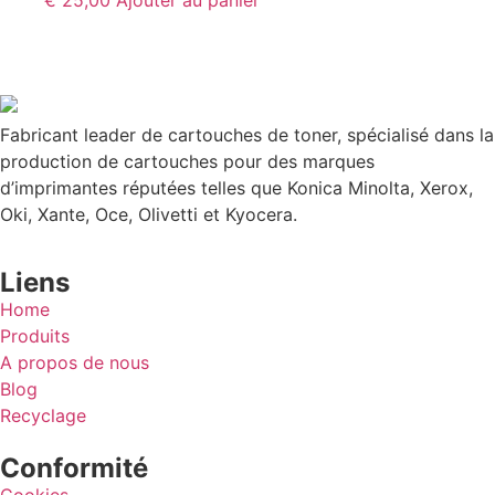
€
25,00
Ajouter au panier
Fabricant leader de cartouches de toner, spécialisé dans la
production de cartouches pour des marques
d’imprimantes réputées telles que Konica Minolta, Xerox,
Oki, Xante, Oce, Olivetti et Kyocera.
Liens
Home
Produits
A propos de nous
Blog
Recyclage
Conformité