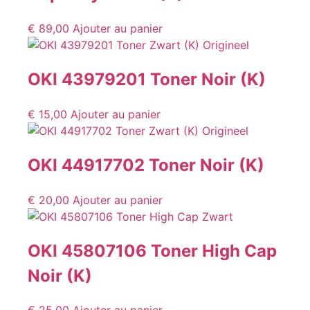
€
89,00
Ajouter au panier
OKI 43979201 Toner Noir (K)
€
15,00
Ajouter au panier
OKI 44917702 Toner Noir (K)
€
20,00
Ajouter au panier
OKI 45807106 Toner High Cap
Noir (K)