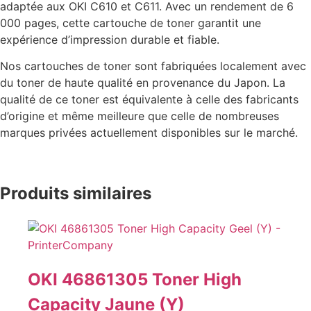
adaptée aux OKI C610 et C611. Avec un rendement de 6
000 pages, cette cartouche de toner garantit une
expérience d’impression durable et fiable.
Nos cartouches de toner sont fabriquées localement avec
du toner de haute qualité en provenance du Japon. La
qualité de ce toner est équivalente à celle des fabricants
d’origine et même meilleure que celle de nombreuses
marques privées actuellement disponibles sur le marché.
Produits similaires
OKI 46861305 Toner High
Capacity Jaune (Y)