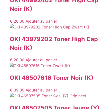
OKI 44992402 Toner High Cap
Noir (K)
€
20,00
Ajouter au panier
OKI 43979202 Toner High Cap
Noir (K)
€
20,00
Ajouter au panier
OKI 46507616 Toner Noir (K)
€
39,00
Ajouter au panier
OKI 46507505 Toner Jaune (Y)