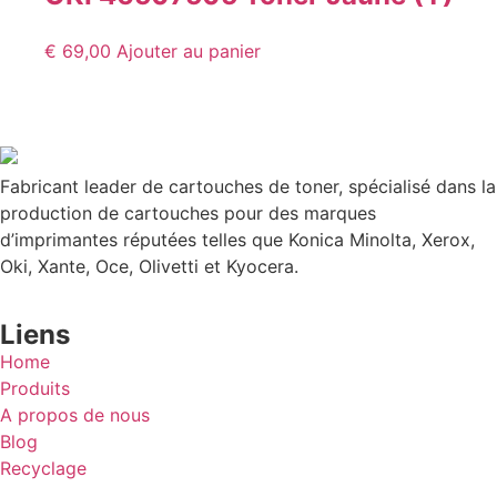
€
69,00
Ajouter au panier
Fabricant leader de cartouches de toner, spécialisé dans la
production de cartouches pour des marques
d’imprimantes réputées telles que Konica Minolta, Xerox,
Oki, Xante, Oce, Olivetti et Kyocera.
Liens
Home
Produits
A propos de nous
Blog
Recyclage