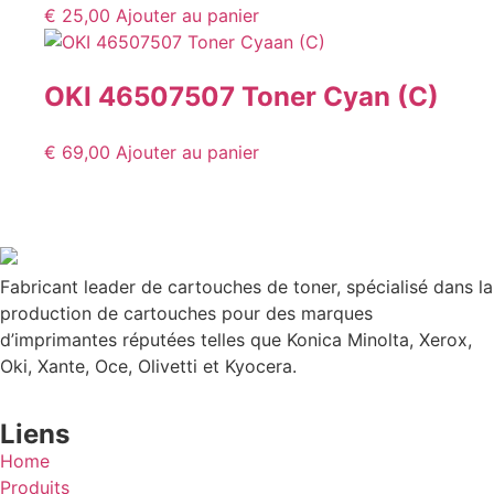
€
25,00
Ajouter au panier
OKI 46507507 Toner Cyan (C)
€
69,00
Ajouter au panier
Fabricant leader de cartouches de toner, spécialisé dans la
production de cartouches pour des marques
d’imprimantes réputées telles que Konica Minolta, Xerox,
Oki, Xante, Oce, Olivetti et Kyocera.
Liens
Home
Produits