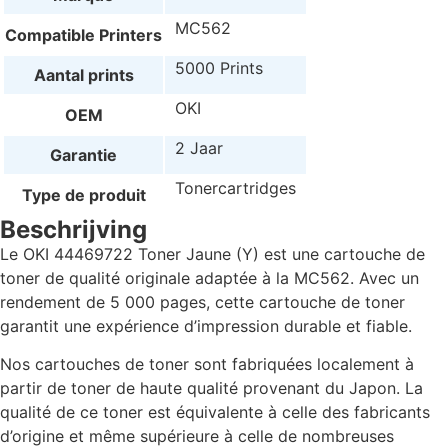
MC562
Compatible Printers
5000 Prints
Aantal prints
OKI
OEM
2 Jaar
Garantie
Tonercartridges
Type de produit
Beschrijving
Le OKI 44469722 Toner Jaune (Y) est une cartouche de
toner de qualité originale adaptée à la MC562. Avec un
rendement de 5 000 pages, cette cartouche de toner
garantit une expérience d’impression durable et fiable.
Nos cartouches de toner sont fabriquées localement à
partir de toner de haute qualité provenant du Japon. La
qualité de ce toner est équivalente à celle des fabricants
d’origine et même supérieure à celle de nombreuses