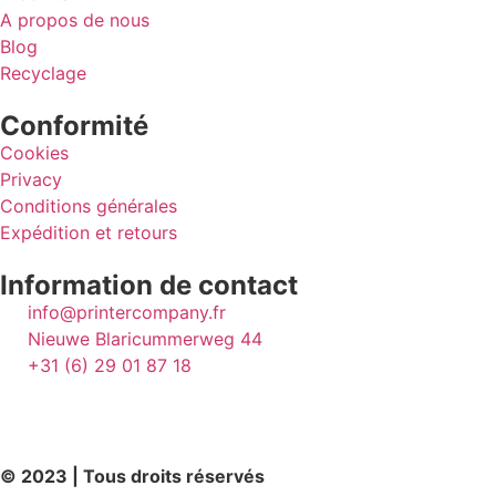
A propos de nous
Blog
Recyclage
Conformité
Cookies
Privacy
Conditions générales
Expédition et retours
Information de contact
info@printercompany.fr
Nieuwe Blaricummerweg 44
+31 (6) 29 01 87 18
© 2023 | Tous droits réservés