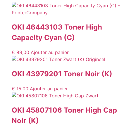
OKI 46443103 Toner High
Capacity Cyan (C)
€
89,00
Ajouter au panier
OKI 43979201 Toner Noir (K)
€
15,00
Ajouter au panier
OKI 45807106 Toner High Cap
Noir (K)