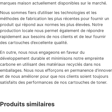
marques maison actuellement disponibles sur le marché.
Nous sommes fiers d’utiliser les technologies et les
méthodes de fabrication les plus récentes pour fournir un
produit qui répond aux normes les plus élevées. Notre
production locale nous permet également de répondre
rapidement aux besoins de nos clients et de leur fournir
des cartouches d’excellente qualité.
En outre, nous nous engageons en faveur du
développement durable et minimisons notre empreinte
carbone en utilisant des matériaux recyclés dans nos
emballages. Nous nous efforçons en permanence d’innover
et de nous améliorer pour que nos clients soient toujours
satisfaits des performances de nos cartouches de toner.
Produits similaires